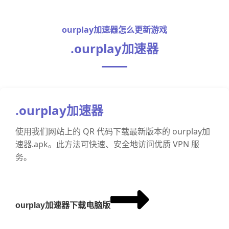
ourplay加速器怎么更新游戏
.ourplay加速器
.ourplay加速器
使用我们网站上的 QR 代码下载最新版本的 ourplay加
速器.apk。此方法可快速、安全地访问优质 VPN 服
务。
ourplay加速器下载电脑版