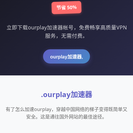
节省 50%
立即下载ourplay加速器帐号，免费畅享高质量VPN
服务，无需付费。
ourplay加速器,
.ourplay加速器
有了怎么加速ourplay，穿越中国网络的梯子变得既简单又
安全。这是通往国外网站的最佳途径。