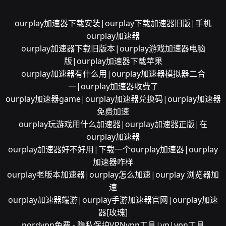
ourplay加速器下载安装|ourplay下载加速器旧版|手机
ourplay加速器
ourplay加速器下载旧版本|ourplay游戏加速器电脑
版|ourplay加速器下载苹果
ourplay加速器有什么用|ourplay加速器模拟器二合
一|ourplay加速器收费了
ourplay加速器game|ourplay加速器兑换码|ourplay加速器
免费加速
ourplay玩游戏用什么加速器|ourplay加速器正版|在
ourplay加速器
ourplay加速器好不好用|下载一个ourplay加速器|ourplay
加速器咋样
ourplay老版本加速器|ourplay怎么加速|ourplay 浏览器加
速
ourplay加速器端游|ourplay手游加速器官网|ourplay加速
器[玫瑰]
nordvpn免费 - 隐私保护VPN
vpn工具|vp|vpn工具