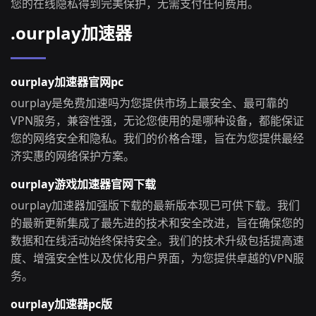
您的在线隐私得到完美保护，无需支付任何费用。
.ourplay加速器
ourplay加速器官网pc
ourplay是免费加速吗为您提供市场上最安全、最可靠的
VPN服务，兼容性强，无论您使用的是哪种设备，都能保证
您的网络安全和隐私。我们的价格合理，旨在为您提供最经
济实惠的网络保护方案。
ourplay游戏加速器官网下载
ourplay加速器加强版下载的最新版本现已可供下载。我们
的最新更新集成了最先进的技术和安全改进，旨在确保您的
数据和在线活动始终保持安全。我们的技术升级包括提高速
度、增强安全性以及优化用户界面，为您提供卓越的VPN服
务。
ourplay加速器pc版