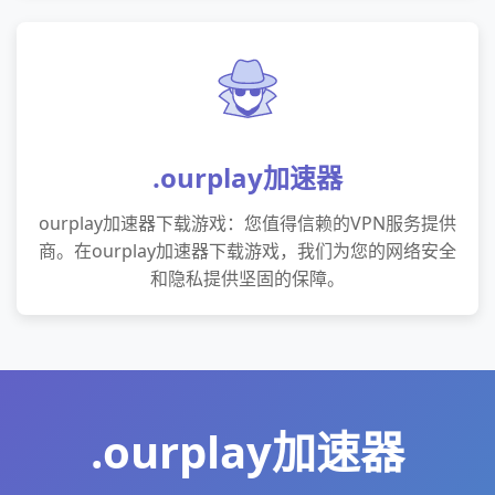
.ourplay加速器
ourplay加速器下载游戏：您值得信赖的VPN服务提供
商。在ourplay加速器下载游戏，我们为您的网络安全
和隐私提供坚固的保障。
.ourplay加速器