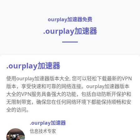
ourplay加速器免费
.ourplay加速器
.ourplay加速器
使用ourplay加速器版本大全, 您可以轻松下载最新的VPN
版本，享受快速和可靠的网络连接。ourplay加速器版本
大全的VPN服务具备强大的功能，包括自动防断开保护和
无限制带宽，确保您在任何网络环境下都能保持顺畅和安
全的访问。
.ourplay加速器
信息技术专家