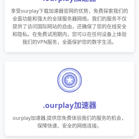
享受ourplay下载加速器官网的优势，免费探索我们的
全面功能和强大的全球服务器网络。我们的服务不仅
提供了访问国际网站的自由，还确保了您的在线安全
和隐私。在免费试用期内，您可以在任何设备上体验
我们的VPN服务，全面保护您的数字生活。
.ourplay加速器
ourplay加速器,提供您免费体验我们的服务的机会，
保障快速、安全的网络连接。