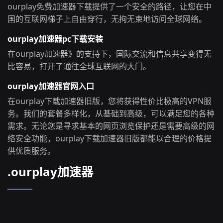
ourplay免费加速器下载提供了一个安全的路径，让您在中
国的互联网梯子上自由穿行，无拘无束地访问全球网络。
ourplay加速器pc下载安装
在ourplay加速器》的支持下，国际交流和信息共享变得无
比容易，打开了通往全球互联网的大门。
ourplay加速器官网入口
在ourplay下载加速器旧版，您将获得性价比极高的VPN服
务。我们的套餐多样化，从基础到高级，可以满足您的各种
需求。无论您是寻求基本的网页浏览保护还是需要高级的网
络安全功能，ourplay下载加速器旧版都能以合理的价格提
供优质服务。
.ourplay加速器