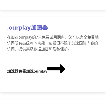
.ourplay加速器
在加速ourplay的7天免费试用期内，您可以完全免费地
访问所有高级VPN功能，包括但不限于加速国际内容的
访问、提供高级数据加密和隐私保护。
加速器免费加速ourplay