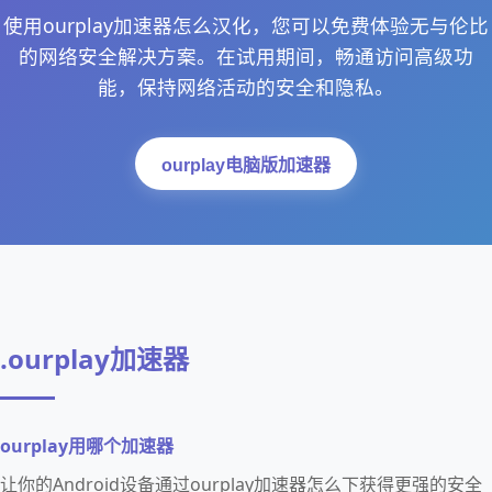
使用ourplay加速器怎么汉化，您可以免费体验无与伦比
的网络安全解决方案。在试用期间，畅通访问高级功
能，保持网络活动的安全和隐私。
ourplay电脑版加速器
.ourplay加速器
ourplay用哪个加速器
让你的Android设备通过ourplay加速器怎么下获得更强的安全