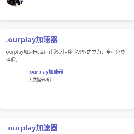
.ourplay加速器
ourplay加速器.试用让您尽情体验VPN的威力，全程免费
体验。
.ourplay加速器
大数据分析师
.ourplay加速器