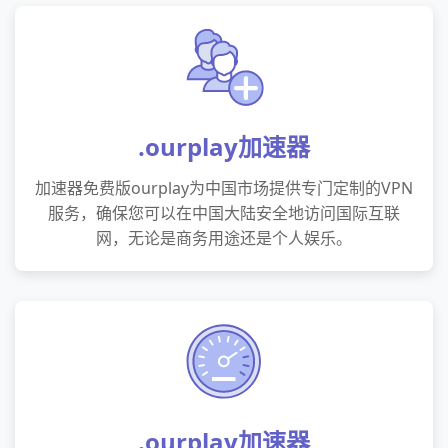
.ourplay加速器
加速器免费版ourplay为中国市场提供专门定制的VPN
服务，确保您可以在中国大陆安全地访问国际互联
网，无论是商务用途还是个人娱乐。
.ourplay加速器