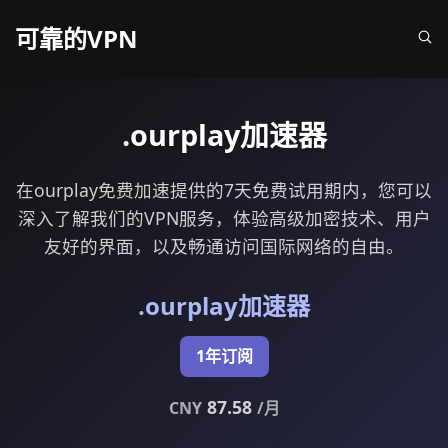
可靠的VPN
.ourplay加速器
在ourplay免费加速提供的7天免费试用期内，您可以
深入了解我们的VPN服务，体验高级加密技术、用户
友好的界面，以及畅通访问国际网络的自由。
.ourplay加速器
1年订阅
87.58
CNY
/月