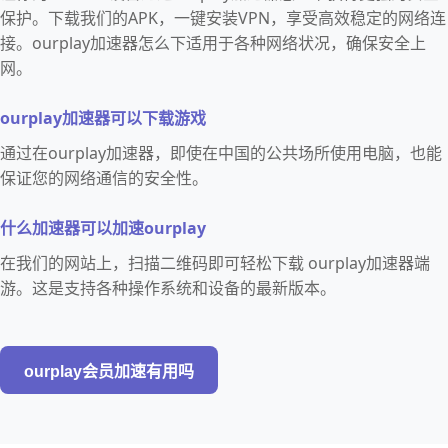
保护。下载我们的APK，一键安装VPN，享受高效稳定的网络连
接。ourplay加速器怎么下适用于各种网络状况，确保安全上
网。
ourplay加速器可以下载游戏
通过在ourplay加速器，即使在中国的公共场所使用电脑，也能
保证您的网络通信的安全性。
什么加速器可以加速ourplay
在我们的网站上，扫描二维码即可轻松下载 ourplay加速器端
游。这是支持各种操作系统和设备的最新版本。
ourplay会员加速有用吗