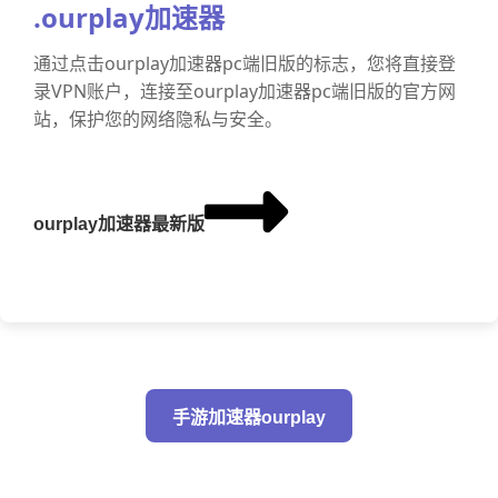
.ourplay加速器
通过点击ourplay加速器pc端旧版的标志，您将直接登
录VPN账户，连接至ourplay加速器pc端旧版的官方网
站，保护您的网络隐私与安全。
ourplay加速器最新版
手游加速器ourplay