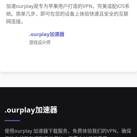
加速ourplay是专为苹果用户打造的VPN，完美适配iOS系
统。简单几步，即可在您的设备上体验快速且安全的互联
网连接。
.ourplay加速器
游戏设计师
.ourplay加速器
使用ourplay 加速器下载服务，免费体验我们的VPN，确保